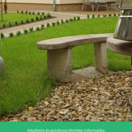
Készítette és gondozza
MorNeo Informatika